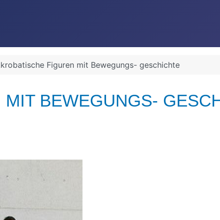
krobatische Figuren mit Bewegungs- geschichte
 MIT BEWEGUNGS- GESC