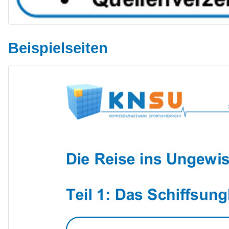
Beispielseiten