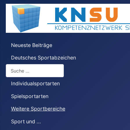
Neueste Beiträge
Deutsches Sportabzeichen
Suchen
Individualsportarten
Spielsportarten
Weitere Sportbereiche
Sport und ...